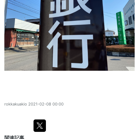
rokkakuakio
2021-02-08 00:00
関連記事