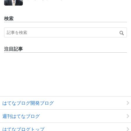
ログ
Pro
検索
注目記事
はてなブログ開発ブログ
週刊はてなブログ
はてなブログトップ