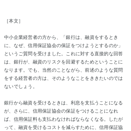
［本文］
中小企業経営者の方から、「銀行は、融資をするとき
に、なぜ、信用保証協会の保証をつけようとするのか」
というご質問を受けました。これに対する直接的な回答
は、銀行が、融資のリスクを回避するためということに
なります。でも、当然のことながら、前述のような質問
をする経営者の方は、そのようなことをききたいのでは
ないでしょう。
銀行から融資を受けるときは、利息を支払うことになる
が、さらに、信用保証協会の保証をつけることになれ
ば、
信用保証料
も支払わなければならなくなる。したが
って、融資を受けるコストを減らすために、信用保証協