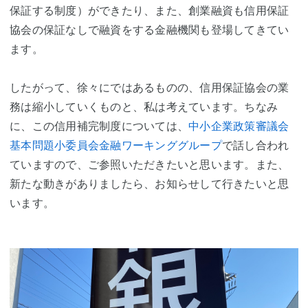
保証する制度）ができたり、また、創業融資も信用保証
協会の保証なしで融資をする金融機関も登場してきてい
ます。
したがって、徐々にではあるものの、信用保証協会の業
務は縮小していくものと、私は考えています。ちなみ
に、この信用補完制度については、
中小企業政策審議会
基本問題小委員会金融ワーキンググループ
で話し合われ
ていますので、ご参照いただきたいと思います。また、
新たな動きがありましたら、お知らせして行きたいと思
います。