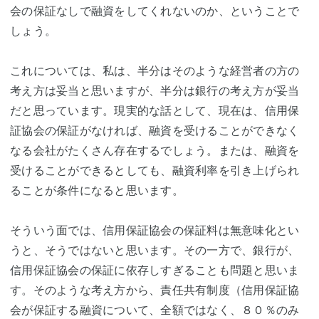
会の保証なしで融資をしてくれないのか、ということで
しょう。
これについては、私は、半分はそのような経営者の方の
考え方は妥当と思いますが、半分は銀行の考え方が妥当
だと思っています。現実的な話として、現在は、信用保
証協会の保証がなければ、融資を受けることができなく
なる会社がたくさん存在するでしょう。または、融資を
受けることができるとしても、融資利率を引き上げられ
ることが条件になると思います。
そういう面では、信用保証協会の保証料は無意味化とい
うと、そうではないと思います。その一方で、銀行が、
信用保証協会の保証に依存しすぎることも問題と思いま
す。そのような考え方から、責任共有制度（信用保証協
会が保証する融資について、全額ではなく、８０％のみ