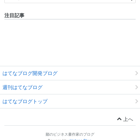
注目記事
はてなブログ開発ブログ
週刊はてなブログ
はてなブログトップ
上へ
鄙のビジネス書作家のブログ