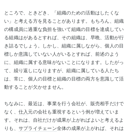
ところで、ときどき、「組織のための活動はしたくな
い」と考える方を見ることがあります。もちろん、組織
の構成員に過重な負担を強いて組織の目標を達成してい
る組織はがあるとすれば、その組織は、早晩、活動が行
き詰るでしょう。しかし、組織に属しながら、個人の目
標しか意識していない人がいるとすれば、前述のよう
に、組織に属する意味がないことになります。したがっ
て、繰り返しになりますが、組織に属している人たち
は、常に、個人の目標と組織の目標の両方を意識して活
動することが欠かせません。
ちなみに、最近は、事業を行う会社が、販売相手だけで
なく、
仕入
元の会社も重視するという例が増えていま
す。それは、自社だけが成果が上がればよいと考えるよ
りも、
サプライチェーン
全体の成果が上がれば、それは